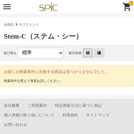
0
全商品
サプリメント
Stem-C（ステム・シー）
並び替え
表示切替
お探しの検索条件に合致する商品は見つかりませんでした。
会社概要
ご利用案内
特定商取引法に基づく表記
個人情報の取り扱いについて
利用規約
サイトマップ
お問い合わせ