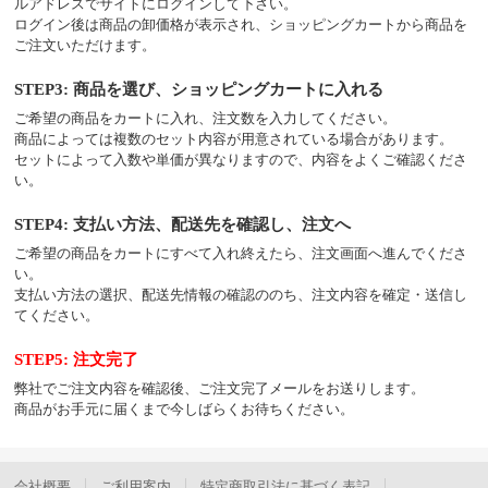
ルアドレスでサイトにログインして下さい。
ログイン後は商品の卸価格が表示され、ショッピングカートから商品を
ご注文いただけます。
STEP3: 商品を選び、ショッピングカートに入れる
ご希望の商品をカートに入れ、注文数を入力してください。
商品によっては複数のセット内容が用意されている場合があります。
セットによって入数や単価が異なりますので、内容をよくご確認くださ
い。
STEP4: 支払い方法、配送先を確認し、注文へ
ご希望の商品をカートにすべて入れ終えたら、注文画面へ進んでくださ
い。
支払い方法の選択、配送先情報の確認ののち、注文内容を確定・送信し
てください。
STEP5: 注文完了
弊社でご注文内容を確認後、ご注文完了メールをお送りします。
商品がお手元に届くまで今しばらくお待ちください。
会社概要
ご利用案内
特定商取引法に基づく表記