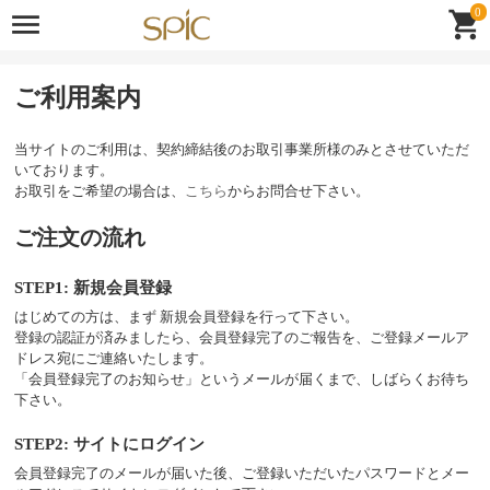
0
ご利用案内
当サイトのご利用は、契約締結後のお取引事業所様のみとさせていただ
いております。
お取引をご希望の場合は、
こちら
からお問合せ下さい。
ご注文の流れ
STEP1: 新規会員登録
はじめての方は、まず 新規会員登録を行って下さい。
登録の認証が済みましたら、会員登録完了のご報告を、ご登録メールア
ドレス宛にご連絡いたします。
「会員登録完了のお知らせ」というメールが届くまで、しばらくお待ち
下さい。
STEP2: サイトにログイン
会員登録完了のメールが届いた後、ご登録いただいたパスワードとメー