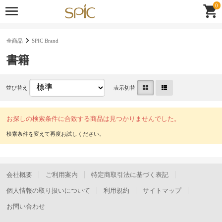
0
全商品
SPIC Brand
書籍
並び替え
表示切替
お探しの検索条件に合致する商品は見つかりませんでした。
会社概要
ご利用案内
特定商取引法に基づく表記
個人情報の取り扱いについて
利用規約
サイトマップ
お問い合わせ